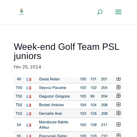
Week-end Golf Team PSL
juniors
Fév 25, 2024