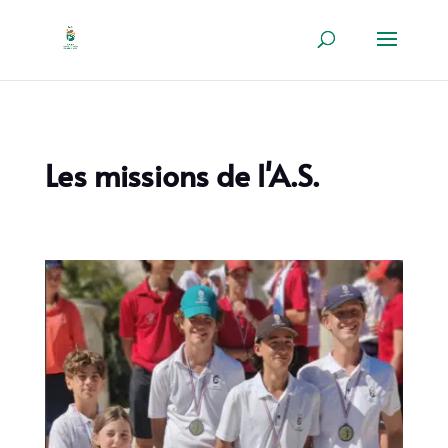
Les missions de l'A.S.