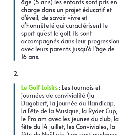
âge (5 ans) les enfants sont pris en
charge dans un projet éducatif et
d’éveil, de savoir vivre et
d’honnêteté qui caractérisent le
sport qu’est le golf. Ils sont
accompagnés dans leur progression
avec leurs parents jusqu’à l’âge de
16 ans.
Le Golf Loisirs
: Les tournois et
journées de convivialité (la
Dagobert, la journée du Handicap,
la Fête de la Musique, la Ryder Cup,
le Pro am avec les jeunes du club, la
fête du 14 juillet, les Conviviales, la
fête de Noël etc. ) en sont quelques