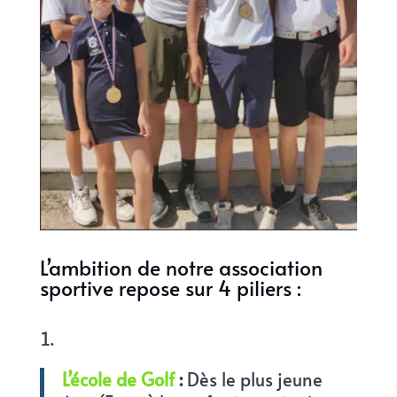
L’ambition de notre association
sportive repose sur 4 piliers :
L’école de Golf
:
Dès le plus jeune