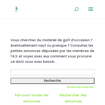
Vous cherchez du matériel de golf d'occasion ?
éventuellement neuf ou presque ? Consultez les
petites annonces déposées par les membres de
l'A.S. et voyez avec eux comment vous procurer
ce dont vous avez besoin.
Rechercher:
Recherche avancée
Parcourir toutes les
Rechercher des
annonces
annonces