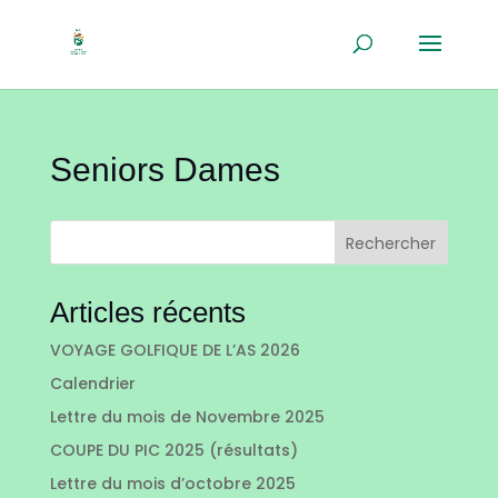
Seniors Dames
Rechercher
Articles récents
VOYAGE GOLFIQUE DE L’AS 2026
Calendrier
Lettre du mois de Novembre 2025
COUPE DU PIC 2025 (résultats)
Lettre du mois d’octobre 2025