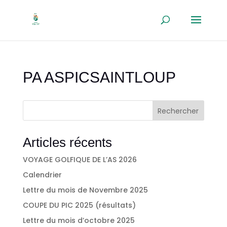
PA ASPICSAINTLOUP
Rechercher
Articles récents
VOYAGE GOLFIQUE DE L’AS 2026
Calendrier
Lettre du mois de Novembre 2025
COUPE DU PIC 2025 (résultats)
Lettre du mois d’octobre 2025