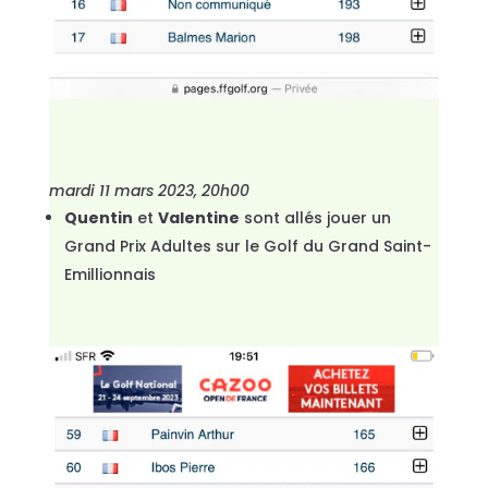
mardi 11 mars 2023, 20h00
Quentin
et
Valentine
sont allés jouer un
Grand Prix Adultes sur le Golf du Grand Saint-
Emillionnais