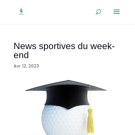
News sportives du week-
end
Avr 12, 2023