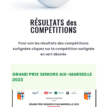
RÉSULTATS des
COMPÉTITIONS
Pour voir les résultats des compétitions
surlignées cliquez sur la compétition surlignée
en vert désirée
GRAND PRIX SENIORS AIX-MARSEILLE
2023