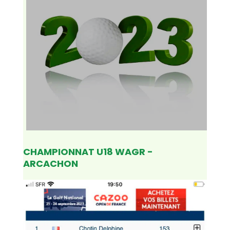
CHAMPIONNAT U18 WAGR -
ARCACHON