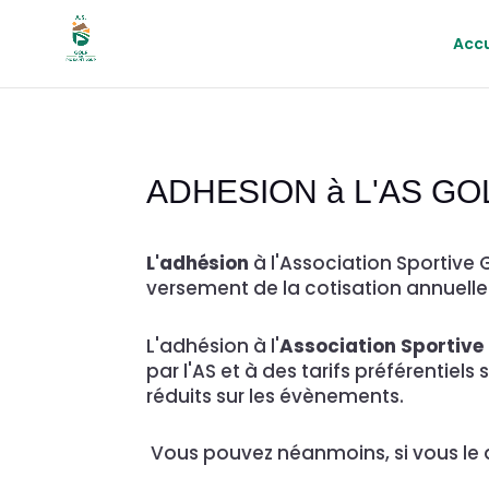
Accu
ADHESION à L'AS GO
L'adhésion
à l'Association Sportive 
versement de la cotisation annuelle
L'adhésion à l'
Association Sportive 
par l'AS et à des tarifs préférentiels
réduits sur les évènements.
Vous pouvez néanmoins, si vous le d