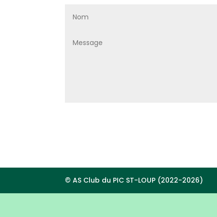
© AS Club du PIC ST-LOUP (2022-2026)