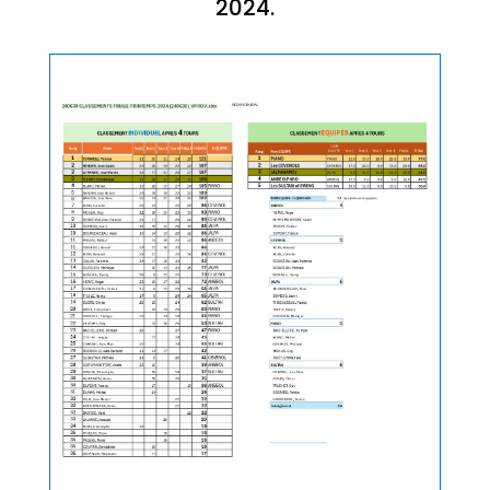
2024.