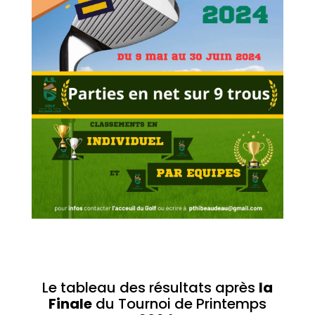
Le tableau des résultats après
la
Finale
du Tournoi de Printemps