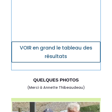
VOIR en grand le tableau des
résultats
QUELQUES PHOTOS
(Merci à Annette Thibeaudeau)