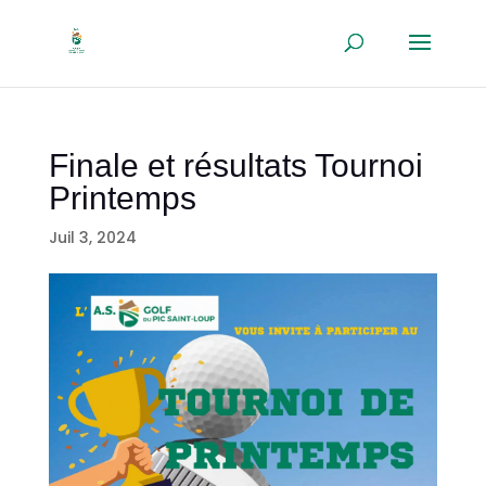
Finale et résultats Tournoi
Printemps
Juil 3, 2024