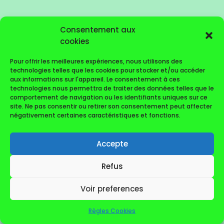
Consentement aux
cookies
Pour offrir les meilleures expériences, nous utilisons des
technologies telles que les cookies pour stocker et/ou accéder
aux informations sur l'appareil. Le consentement à ces
technologies nous permettra de traiter des données telles que le
comportement de navigation ou les identifiants uniques sur ce
site. Ne pas consentir ou retirer son consentement peut affecter
négativement certaines caractéristiques et fonctions.
Accepte
Refus
Voir preferences
Règles Cookies