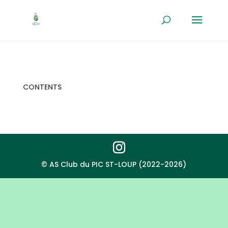
CONTENTS
© AS Club du PIC ST-LOUP (2022-2026)