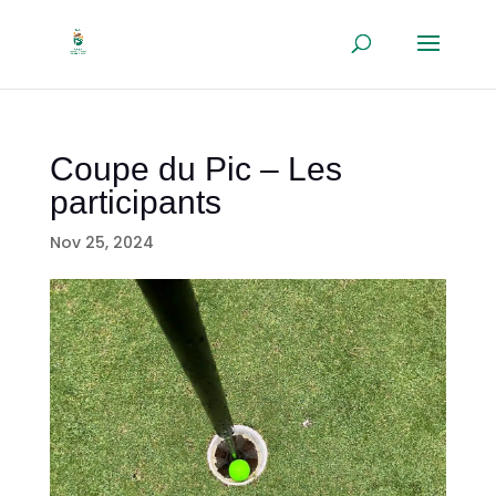
Coupe du Pic – Les
participants
Nov 25, 2024