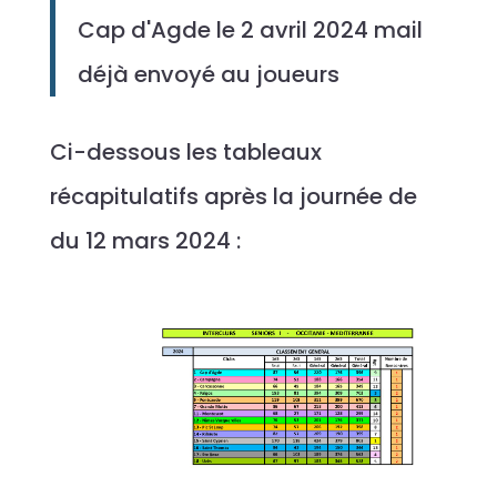
Cap d'Agde le 2 avril 2024 mail
déjà envoyé au joueurs
Ci-dessous les tableaux
récapitulatifs après la journée de
du 12 mars 2024 :