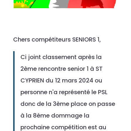
Chers compétiteurs SENIORS 1,
Ci joint classement après la
2ème rencontre senior 1 à ST
CYPRIEN du 12 mars 2024 ou
personne n'a représenté le PSL
donc de la 3ème place on passe
à la 8ème dommage la
prochaine compétition est au