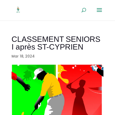
CLASSEMENT SENIORS
I après ST-CYPRIEN
Mar 18, 2024