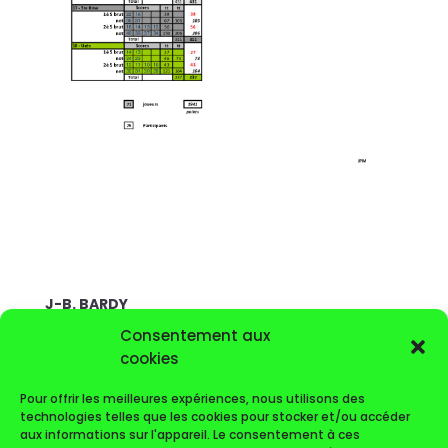
J-B. BARDY
Le
Capitaine
de l'équipe des Seniors 1 en
Consentement aux
INTERCLUBS Régionaux
cookies
Pour offrir les meilleures expériences, nous utilisons des
technologies telles que les cookies pour stocker et/ou accéder
aux informations sur l'appareil. Le consentement à ces