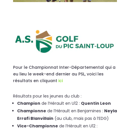
Pour le Championnat Inter-Départemental qui a
eu lieu le week-end dernier au PSL, voici les
résultats en cliquant
ici
Résultats pour les jeunes du club :
Champion
de l’Hérault en U12 :
Quentin Leon
Championne
de l’Hérault en Benjamines :
Neyla
Errafi Blanvillain
(au club, mais pas à l’EDG)
Vice-Championne
de l’Hérault en U12 :