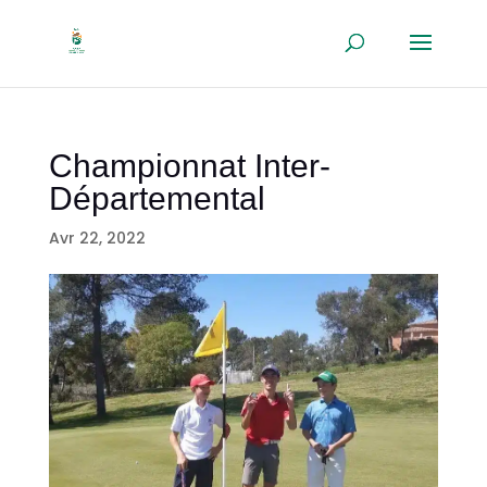
Championnat Inter-
Départemental
Avr 22, 2022